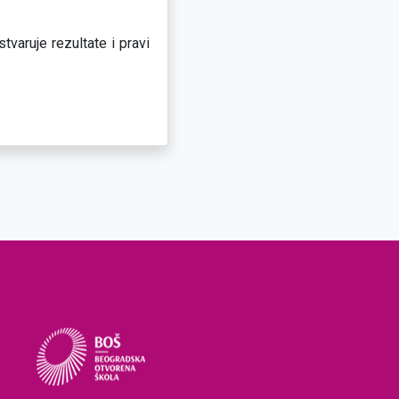
tvaruje rezultate i pravi