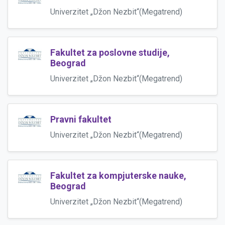
Univerzitet „Džon Nezbit“(Megatrend)
Fakultet za poslovne studije,
Beograd
Univerzitet „Džon Nezbit“(Megatrend)
Pravni fakultet
Univerzitet „Džon Nezbit“(Megatrend)
Fakultet za kompjuterske nauke,
Beograd
Univerzitet „Džon Nezbit“(Megatrend)