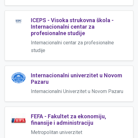
ICEPS - Visoka strukovna škola -
Internacionalni centar za
profesionalne studije
Internacionalni centar za profesionalne
studije
Internacionalni univerzitet u Novom
Pazaru
Internacionalni Univerzitet u Novom Pazaru
FEFA - Fakultet za ekonomiju,
finansije i administraciju
Metropolitan univerzitet