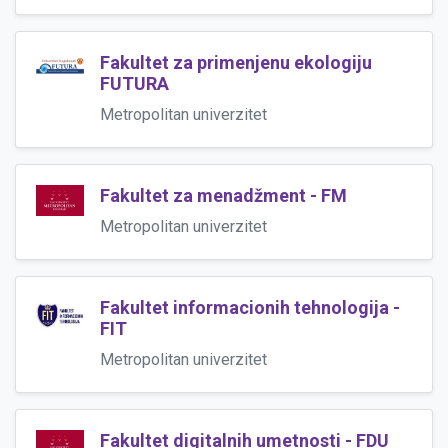
Fakultet za primenjenu ekologiju
FUTURA
Metropolitan univerzitet
Fakultet za menadžment - FM
Metropolitan univerzitet
Fakultet informacionih tehnologija -
FIT
Metropolitan univerzitet
Fakultet digitalnih umetnosti - FDU