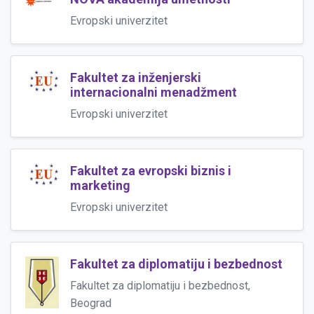
Evropski univerzitet
Fakultet za inženjerski
internacionalni menadžment
Evropski univerzitet
Fakultet za evropski biznis i
marketing
Evropski univerzitet
Fakultet za diplomatiju i bezbednost
Fakultet za diplomatiju i bezbednost,
Beograd