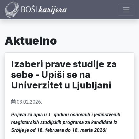
Aktuelno
Izaberi prave studije za
sebe - Upiši se na
Univerzitet u Ljubljani
03.02.2026.
Prijava za upis u 1. godinu osnovnih i jedinstvenih
magistarskih studijskih programa za kandidate iz
Srbije je od 18. februara do 18. marta 2026!