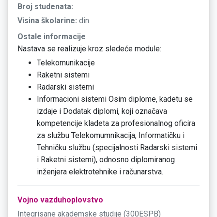
Broj studenata:
Visina školarine:
din.
Ostale informacije
Nastava se realizuje kroz sledeće module:
Telekomunikacije
Raketni sistemi
Radarski sistemi
Informacioni sistemi Osim diplome, kadetu se
izdaje i Dodatak diplomi, koji označava
kompetencije kladeta za profesionalnog oficira
za službu Telekomumnikacija, Informatičku i
Tehničku službu (specijalnosti Radarski sistemi
i Raketni sistemi), odnosno diplomiranog
inženjera elektrotehnike i računarstva.
Vojno vazduhoplovstvo
Integrisane akademske studije (300ESPB)