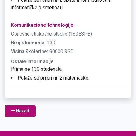
informatičke pismenosti.
Komunikacione tehnologije
Osnovne strukovne studije (180ESPB)
Broj studenata:
130
Visina školarine:
90000 RSD
Ostale informacije
Prima se 130 studenata.
Polaže se prijemni iz matematike.
Nazad