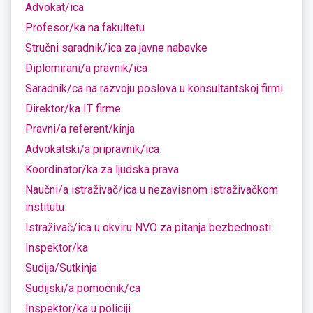
Advokat/ica
Profesor/ka na fakultetu
Stručni saradnik/ica za javne nabavke
Diplomirani/a pravnik/ica
Saradnik/ca na razvoju poslova u konsultantskoj firmi
Direktor/ka IT firme
Pravni/a referent/kinja
Advokatski/a pripravnik/ica
Koordinator/ka za ljudska prava
Naučni/a istraživač/ica u nezavisnom istraživačkom
institutu
Istraživač/ica u okviru NVO za pitanja bezbednosti
Inspektor/ka
Sudija/Sutkinja
Sudijski/a pomoćnik/ca
Inspektor/ka u policiji