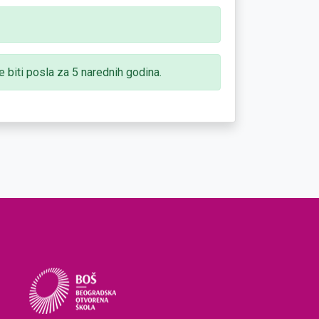
 biti posla za 5 narednih godina.