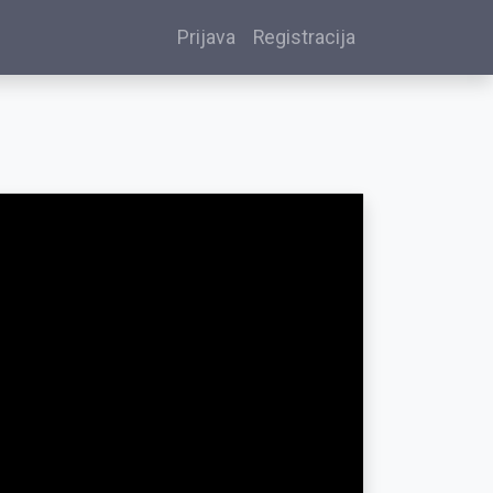
Prijava
Registracija