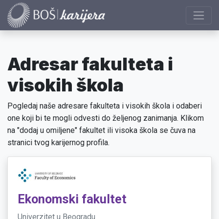
Adresar fakulteta i
visokih škola
Pogledaj naše adresare fakulteta i visokih škola i odaberi
one koji bi te mogli odvesti do željenog zanimanja. Klikom
na "dodaj u omiljene" fakultet ili visoka škola se čuva na
stranici tvog karijernog profila.
Ekonomski fakultet
Univerzitet u Beogradu