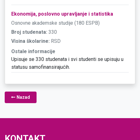
Ekonomija, poslovno upravljanje i statistika
Osnovne akademske studije (180 ESPB)
Broj studenata:
330
Visina školarine:
RSD
Ostale informacije
Upisuje se 330 studenata i svi studenti se upisuju u
statusu samofinansirajućih.
Nazad
KONTAKT